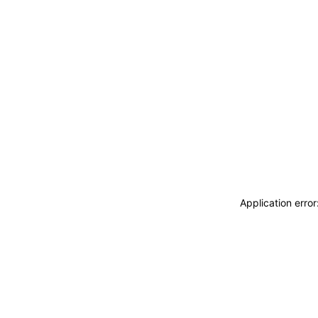
Application erro