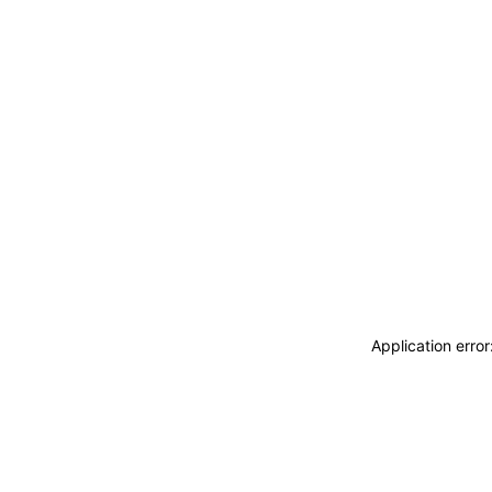
Application erro