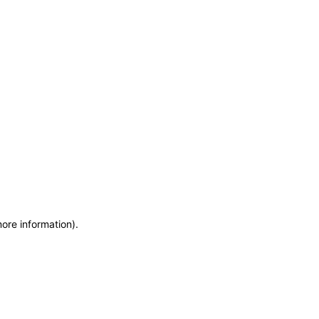
more information)
.