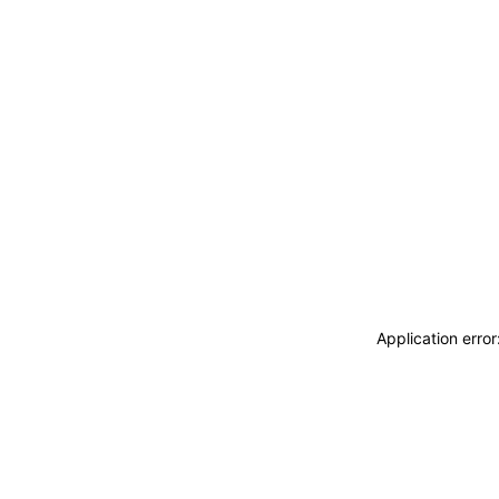
Application erro