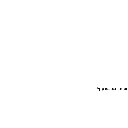
Application erro