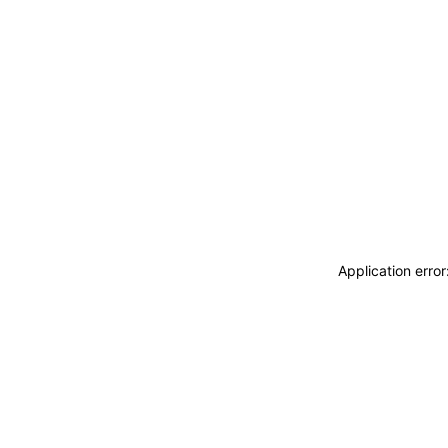
Application erro