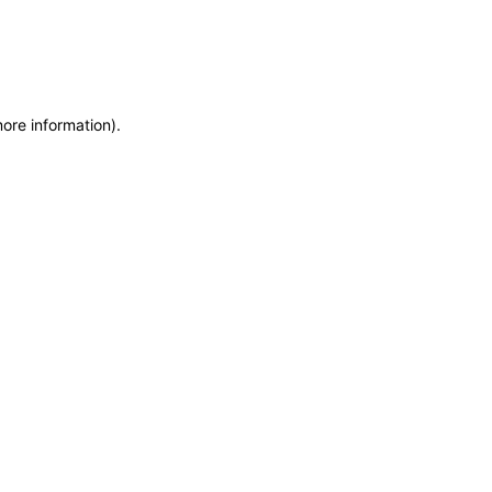
more information)
.