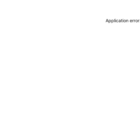
Application erro