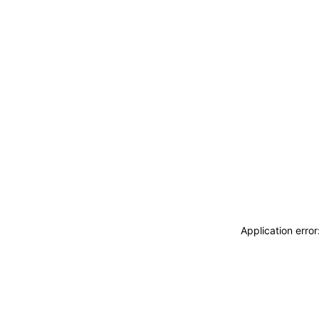
Application erro