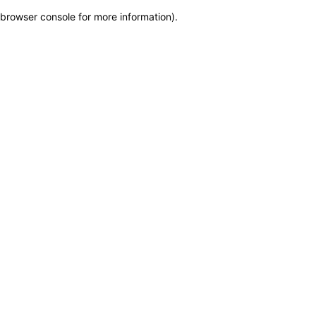
browser console for more information)
.