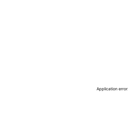
Application erro