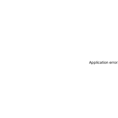
Application erro