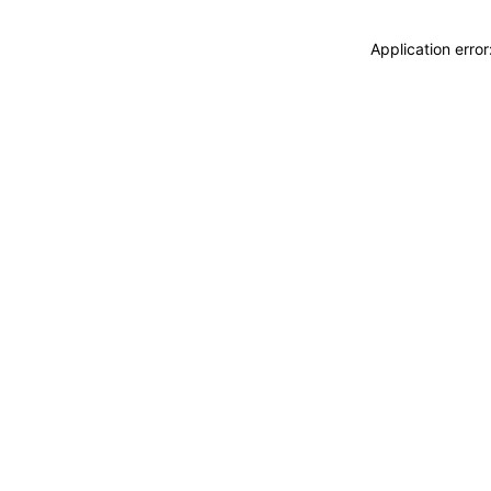
Application erro