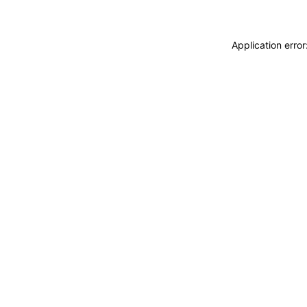
Application erro