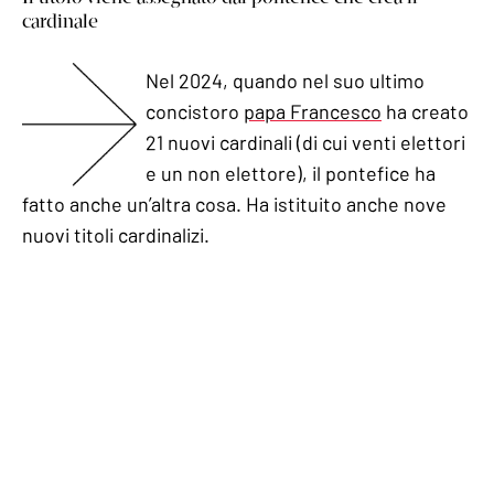
cardinale
Nel 2024, quando nel suo ultimo
concistoro
papa Francesco
ha creato
21 nuovi cardinali (di cui venti elettori
e un non elettore), il pontefice ha
fatto anche un’altra cosa. Ha istituito anche nove
nuovi titoli cardinalizi.