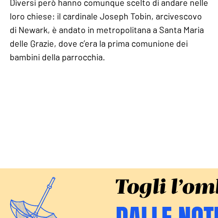
Diversi però hanno comunque scelto di andare nelle
loro chiese: il cardinale Joseph Tobin, arcivescovo
di Newark, è andato in metropolitana a Santa Maria
delle Grazie, dove c’era la prima comunione dei
bambini della parrocchia.