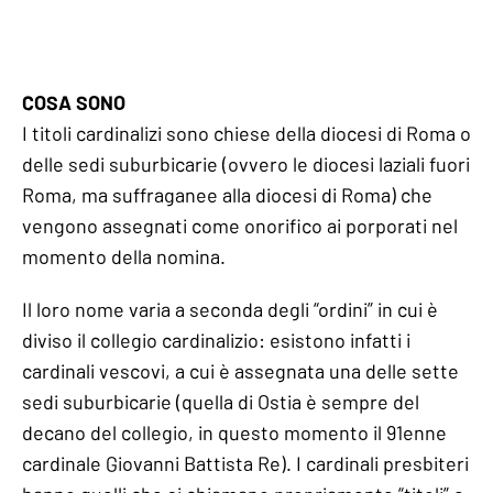
COSA SONO
I titoli cardinalizi sono chiese della diocesi di Roma o
delle sedi suburbicarie (ovvero le diocesi laziali fuori
Roma, ma suffraganee alla diocesi di Roma) che
vengono assegnati come onorifico ai porporati nel
momento della nomina.
Il loro nome varia a seconda degli “ordini” in cui è
diviso il collegio cardinalizio: esistono infatti i
cardinali vescovi, a cui è assegnata una delle sette
sedi suburbicarie (quella di Ostia è sempre del
decano del collegio, in questo momento il 91enne
cardinale Giovanni Battista Re). I cardinali presbiteri