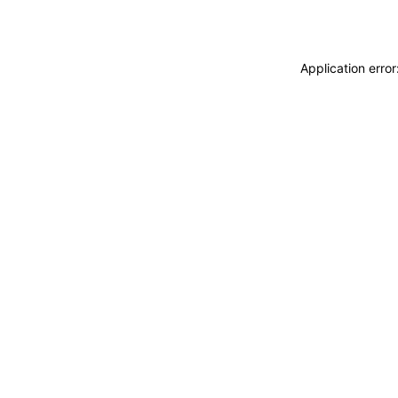
Application erro