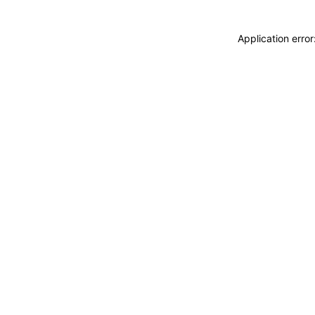
Application erro