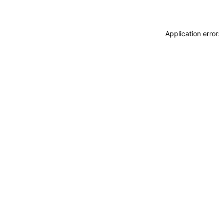
Application erro