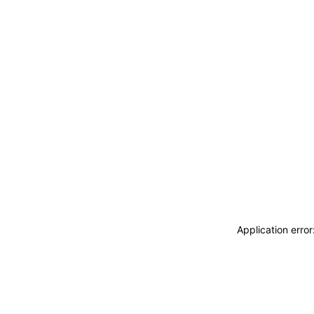
Application erro