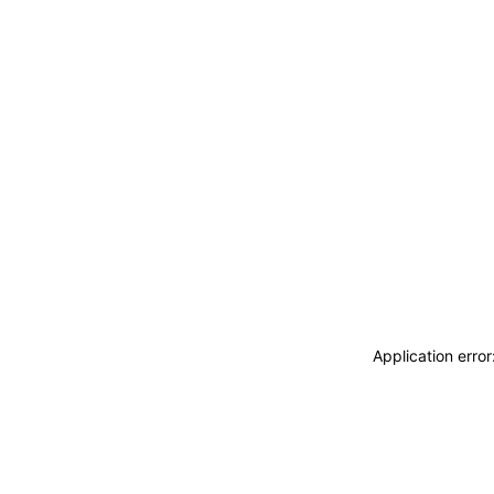
Application erro