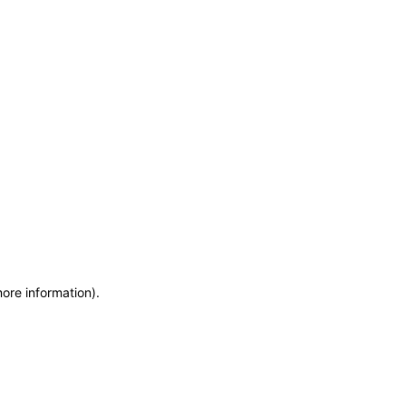
more information)
.