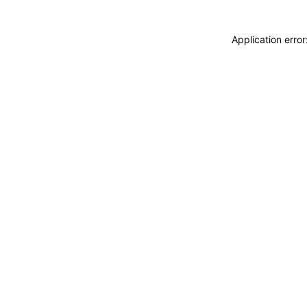
Application erro