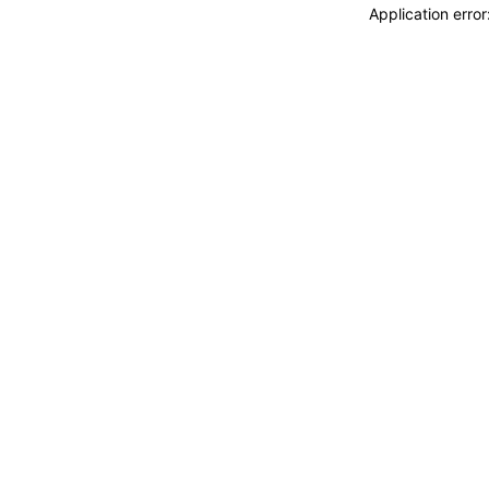
Application erro