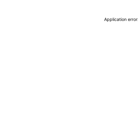
Application erro