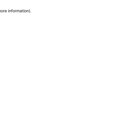
more information)
.