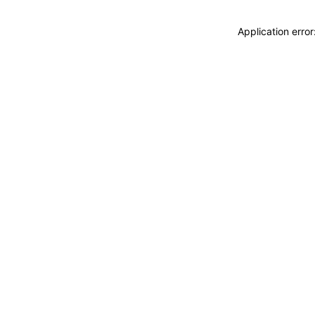
Application erro