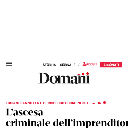
ACCEDI
SFOGLIA IL GIORNALE
/
ABBONATI
LUCIANO IANNOTTA È PERICOLOSO SOCIALMENTE
L’ascesa
criminale dell’imprendito