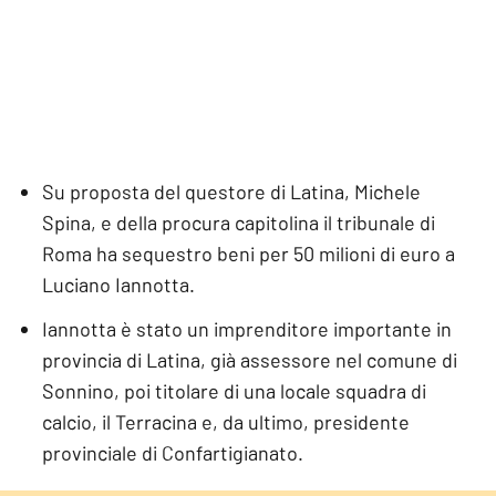
Su proposta del questore di Latina, Michele
Spina, e della procura capitolina il tribunale di
Roma ha sequestro beni per 50 milioni di euro a
Luciano Iannotta.
Iannotta è stato un imprenditore importante in
provincia di Latina, già assessore nel comune di
Sonnino, poi titolare di una locale squadra di
calcio, il Terracina e, da ultimo, presidente
provinciale di Confartigianato.