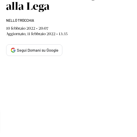
alla Lega
NELLO TROCCHIA
10 febbraio 2022 • 20:07
Aggiornato, 11 febbraio 2022 • 13:35
Segui Domani su Google