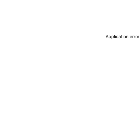
Application erro