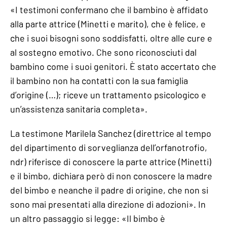
«I testimoni confermano che il bambino è affidato
alla parte attrice (Minetti e marito), che è felice, e
che i suoi bisogni sono soddisfatti, oltre alle cure e
al sostegno emotivo. Che sono riconosciuti dal
bambino come i suoi genitori. È stato accertato che
il bambino non ha contatti con la sua famiglia
d’origine (…); riceve un trattamento psicologico e
un’assistenza sanitaria completa».
La testimone Marilela Sanchez (direttrice al tempo
del dipartimento di sorveglianza dell’orfanotrofio,
ndr) riferisce di conoscere la parte attrice (Minetti)
e il bimbo, dichiara però di non conoscere la madre
del bimbo e neanche il padre di origine, che non si
sono mai presentati alla direzione di adozioni». In
un altro passaggio si legge: «Il bimbo è