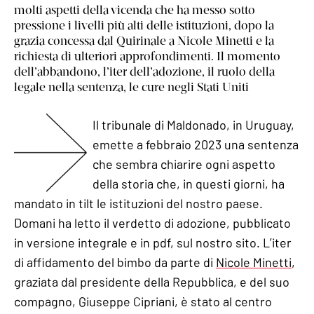
molti aspetti della vicenda che ha messo sotto
pressione i livelli più alti delle istituzioni, dopo la
grazia concessa dal Quirinale a Nicole Minetti e la
richiesta di ulteriori approfondimenti. Il momento
dell’abbandono, l’iter dell’adozione, il ruolo della
legale nella sentenza, le cure negli Stati Uniti
Il tribunale di Maldonado, in Uruguay,
emette a febbraio 2023 una sentenza
che sembra chiarire ogni aspetto
della storia che, in questi giorni, ha
mandato in tilt le istituzioni del nostro paese.
Domani ha letto il verdetto di adozione, pubblicato
in versione integrale e in pdf, sul nostro sito. L’iter
di affidamento del bimbo da parte di
Nicole Minetti
,
graziata dal presidente della Repubblica, e del suo
compagno, Giuseppe Cipriani, è stato al centro