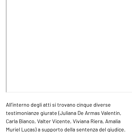
All’interno degli atti si trovano cinque diverse
testimonianze giurate (Juliana De Armas Valentin,
Carla Bianco, Valter Vicente, Viviana Riera, Amalia
Muriel Lucas) a supporto della sentenza del giudice.