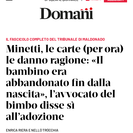
IL FASCICOLO COMPLETO DEL TRIBUNALE DI MALDONADO
Minetti, le carte (per ora)
le danno ragione: «Il
bambino era
abbandonato fin dalla
nascita», l’avvocato del
bimbo disse sì
all’adozione
ENRICA RIERA E NELLO TROCCHIA