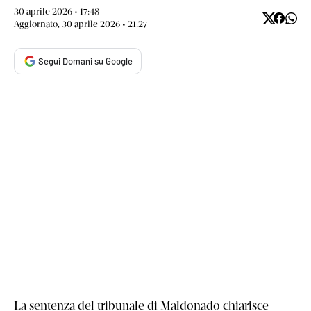
30 aprile 2026 • 17:48
Aggiornato, 30 aprile 2026 • 21:27
Segui Domani su Google
La sentenza del tribunale di Maldonado chiarisce