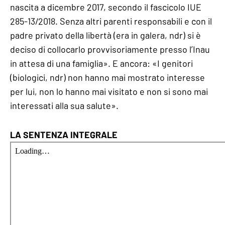
nascita a dicembre 2017, secondo il fascicolo IUE
285-13/2018. Senza altri parenti responsabili e con il
padre privato della libertà (era in galera, ndr) si è
deciso di collocarlo provvisoriamente presso l’Inau
in attesa di una famiglia». E ancora: «I genitori
(biologici, ndr) non hanno mai mostrato interesse
per lui, non lo hanno mai visitato e non si sono mai
interessati alla sua salute».
LA SENTENZA INTEGRALE