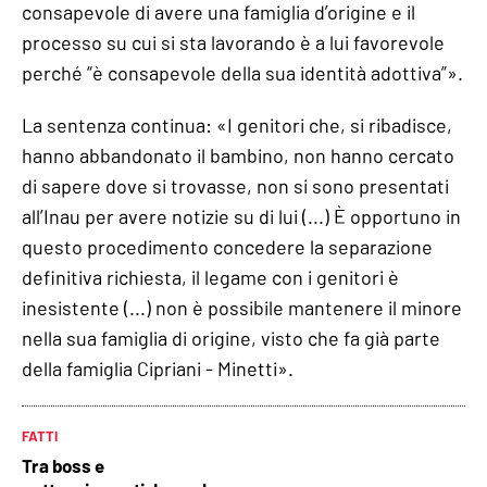
consapevole di avere una famiglia d’origine e il
processo su cui si sta lavorando è a lui favorevole
perché “è consapevole della sua identità adottiva”».
La sentenza continua: «I genitori che, si ribadisce,
hanno abbandonato il bambino, non hanno cercato
di sapere dove si trovasse, non si sono presentati
all’Inau per avere notizie su di lui (...) È opportuno in
questo procedimento concedere la separazione
definitiva richiesta, il legame con i genitori è
inesistente (...) non è possibile mantenere il minore
nella sua famiglia di origine, visto che fa già parte
della famiglia Cipriani - Minetti».
FATTI
Tra boss e