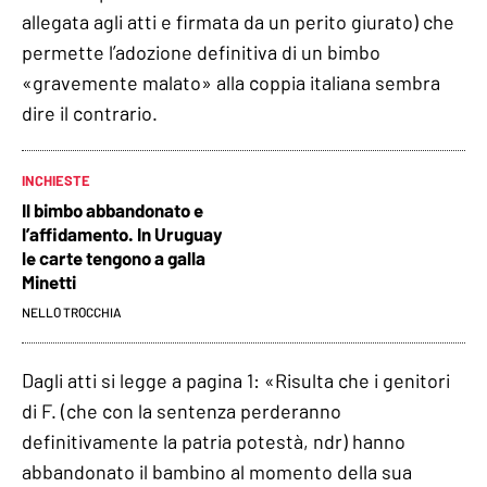
allegata agli atti e firmata da un perito giurato) che
permette l’adozione definitiva di un bimbo
«gravemente malato» alla coppia italiana sembra
dire il contrario.
INCHIESTE
Il bimbo abbandonato e
l’affidamento. In Uruguay
le carte tengono a galla
Minetti
NELLO TROCCHIA
Dagli atti si legge a pagina 1: «Risulta che i genitori
di F. (che con la sentenza perderanno
definitivamente la patria potestà, ndr) hanno
abbandonato il bambino al momento della sua