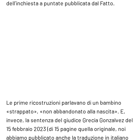
dell’inchiesta a puntate pubblicata dal Fatto.
Le prime ricostruzioni parlavano di un bambino
«strappato», «non abbandonato alla nascita». E,
invece, la sentenza del giudice Grecia Gonzalvez del
15 febbraio 2023 (di 15 pagine quella originale, noi
abbiamo pubblicato anche la traduzione in italiano