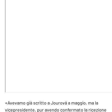
«Avevamo già scritto a Jourová a maggio, ma la
vicepresidente, pur avendo confermato la ricezione