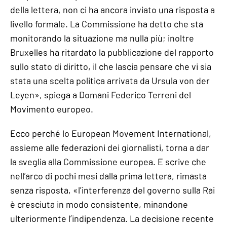
della lettera, non ci ha ancora inviato una risposta a
livello formale. La Commissione ha detto che sta
monitorando la situazione ma nulla più; inoltre
Bruxelles ha ritardato la pubblicazione del rapporto
sullo stato di diritto, il che lascia pensare che vi sia
stata una scelta politica arrivata da Ursula von der
Leyen», spiega a Domani Federico Terreni del
Movimento europeo.
Ecco perché lo European Movement International,
assieme alle federazioni dei giornalisti, torna a dar
la sveglia alla Commissione europea. E scrive che
nell’arco di pochi mesi dalla prima lettera, rimasta
senza risposta, «l’interferenza del governo sulla Rai
è cresciuta in modo consistente, minandone
ulteriormente l’indipendenza. La decisione recente