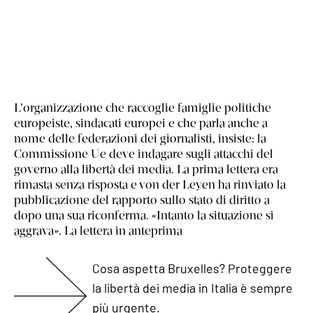
L’organizzazione che raccoglie famiglie politiche
europeiste, sindacati europei e che parla anche a
nome delle federazioni dei giornalisti, insiste: la
Commissione Ue deve indagare sugli attacchi del
governo alla libertà dei media. La prima lettera era
rimasta senza risposta e von der Leyen ha rinviato la
pubblicazione del rapporto sullo stato di diritto a
dopo una sua riconferma. «Intanto la situazione si
aggrava». La lettera in anteprima
Cosa aspetta Bruxelles? Proteggere
la libertà dei media in Italia è sempre
più urgente.