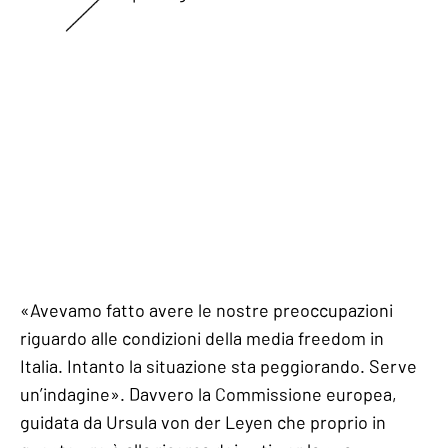
«Avevamo fatto avere le nostre preoccupazioni
riguardo alle condizioni della media freedom in
Italia. Intanto la situazione sta peggiorando. Serve
un’indagine». Davvero la Commissione europea,
guidata da Ursula von der Leyen che proprio in