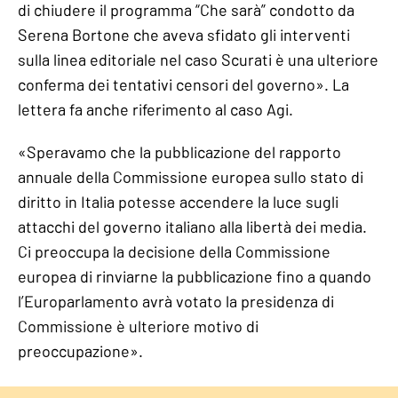
di chiudere il programma “Che sarà” condotto da
Serena Bortone che aveva sfidato gli interventi
sulla linea editoriale nel caso Scurati è una ulteriore
conferma dei tentativi censori del governo». La
lettera fa anche riferimento al caso Agi.
«Speravamo che la pubblicazione del rapporto
annuale della Commissione europea sullo stato di
diritto in Italia potesse accendere la luce sugli
attacchi del governo italiano alla libertà dei media.
Ci preoccupa la decisione della Commissione
europea di rinviarne la pubblicazione fino a quando
l’Europarlamento avrà votato la presidenza di
Commissione è ulteriore motivo di
preoccupazione».