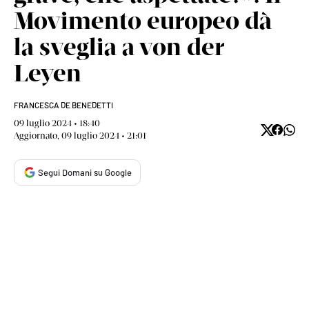
Movimento europeo dà
la sveglia a von der
Leyen
FRANCESCA DE BENEDETTI
09 luglio 2024 • 18:40
Aggiornato, 09 luglio 2024 • 21:01
Segui Domani su Google