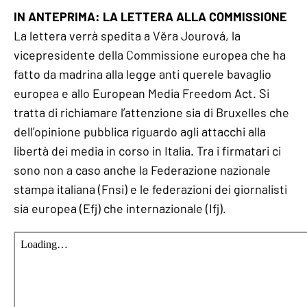
IN ANTEPRIMA: LA LETTERA ALLA COMMISSIONE
La lettera verrà spedita a Věra Jourová, la
vicepresidente della Commissione europea che ha
fatto da madrina alla legge anti querele bavaglio
europea e allo European Media Freedom Act. Si
tratta di richiamare l’attenzione sia di Bruxelles che
dell’opinione pubblica riguardo agli attacchi alla
libertà dei media in corso in Italia. Tra i firmatari ci
sono non a caso anche la Federazione nazionale
stampa italiana (Fnsi) e le federazioni dei giornalisti
sia europea (Efj) che internazionale (Ifj).