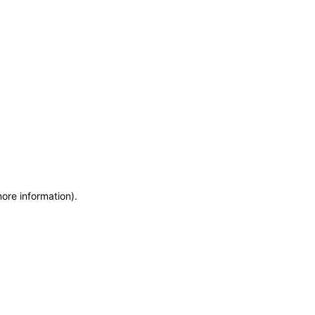
more information)
.