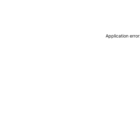
Application erro