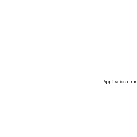
Application erro