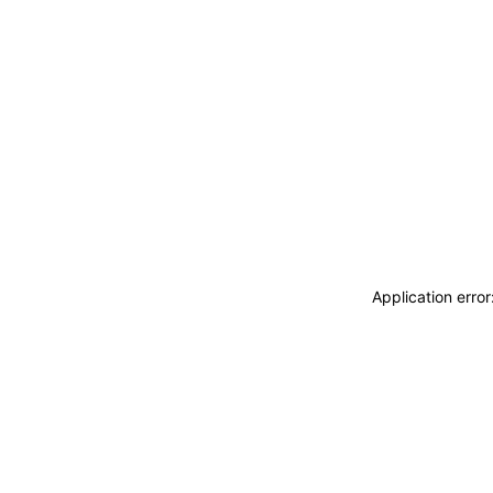
Application erro