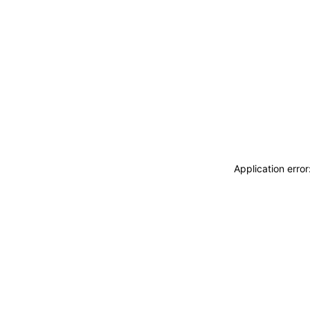
Application erro