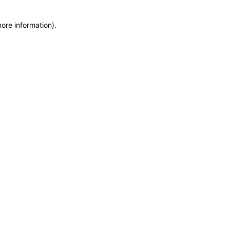
more information)
.